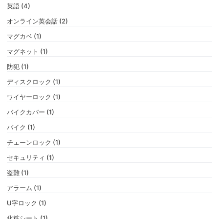
英語 (4)
オンライン英会話 (2)
マグカベ (1)
マグネット (1)
防犯 (1)
ディスクロック (1)
ワイヤーロック (1)
バイクカバー (1)
バイク (1)
チェーンロック (1)
セキュリティ (1)
盗難 (1)
アラーム (1)
U字ロック (1)
化粧シート (1)