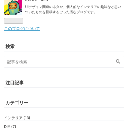
UIデザイン関連のネタや、個人的なインテリアの趣味など思い
ついたものを投稿するごった煮なブログです。
このブログについて
検索
注目記事
カテゴリー
インテリア (13)
DIY (7)