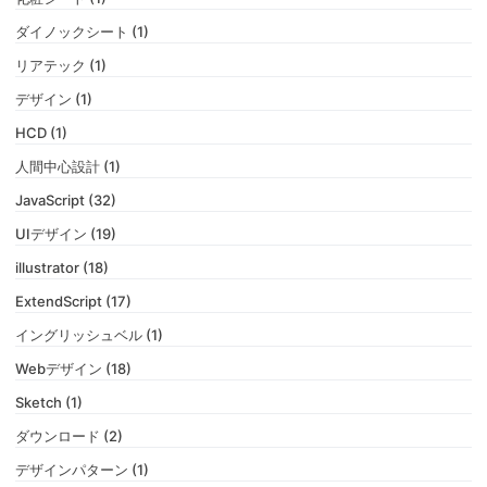
ダイノックシート (1)
リアテック (1)
デザイン (1)
HCD (1)
人間中心設計 (1)
JavaScript (32)
UIデザイン (19)
illustrator (18)
ExtendScript (17)
イングリッシュベル (1)
Webデザイン (18)
Sketch (1)
ダウンロード (2)
デザインパターン (1)