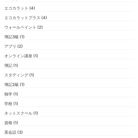
エコカラット (4)
エコカラットプラス (4)
ウォールペイント (2)
簿記3級 (1)
アプリ (2)
オンライン講座 (1)
簿記 (1)
スタディング (1)
簿記2級 (1)
独学 (1)
学校 (1)
ネットスクール (1)
資格 (1)
英会話 (3)