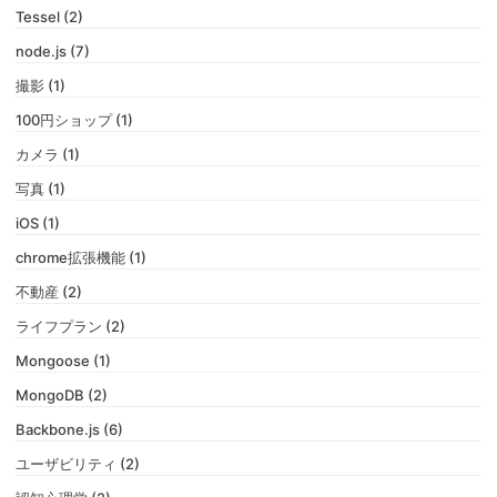
Tessel (2)
node.js (7)
撮影 (1)
100円ショップ (1)
カメラ (1)
写真 (1)
iOS (1)
chrome拡張機能 (1)
不動産 (2)
ライフプラン (2)
Mongoose (1)
MongoDB (2)
Backbone.js (6)
ユーザビリティ (2)