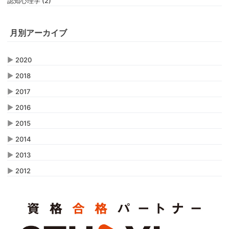
認知心理学 (2)
月別アーカイブ
▶
2020
▶
2018
▶
2017
▶
2016
▶
2015
▶
2014
▶
2013
▶
2012